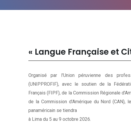
« Langue Française et Cit
Organisé par l’Union péruvienne des profess
(UNIPPROFIF), avec le soutien de la Fédérati
Français (FIPF), de la Commission Régionale d’Am
de la Commission d’Amérique du Nord (CAN), 
panaméricain se tiendra
à Lima du 5 au 9 octobre 2026.