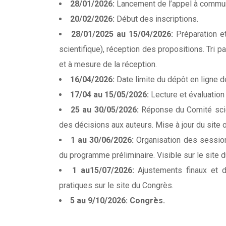
28/01/2026:
Lancement de l’appel à commun
20/02/2026:
Début des inscriptions.
28/01/2025 au 15/04/2026:
Préparation et
scientifique), réception des propositions. Tri pa
et à mesure de la réception.
16/04/2026:
Date limite du dépôt en ligne 
17/04 au 15/05/2026:
Lecture et évaluation 
25 au 30/05/2026:
Réponse du Comité scien
des décisions aux auteurs. Mise à jour du site of
1 au 30/06/2026:
Organisation des sessions
du programme préliminaire. Visible sur le site 
1 au15/07/2026:
Ajustements finaux et d
pratiques sur le site du Congrès.
5 au 9/10/2026: Congrès.