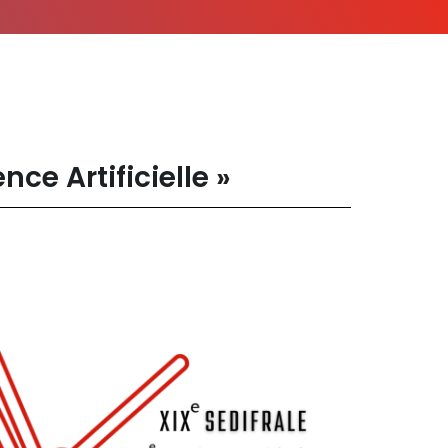
nce Artificielle »