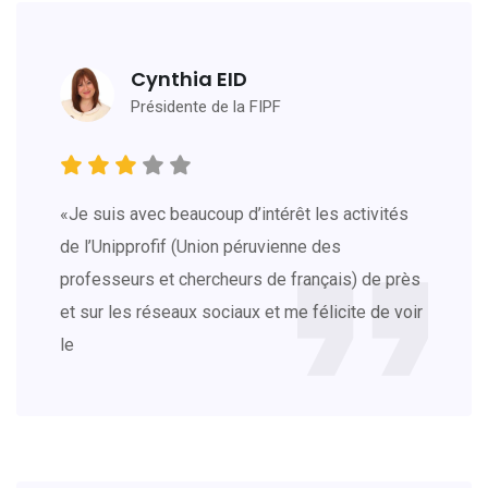
Cynthia EID
Présidente de la FIPF
«Je suis avec beaucoup d’intérêt les activités
de l’Unipprofif (Union péruvienne des
professeurs et chercheurs de français) de près
et sur les réseaux sociaux et me félicite de voir
le