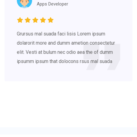
Apps Developer
Grursus mal suada faci lisis Lorem ipsum
dolarorit more and dumm ametion consectetur
elit. Vesti at bulum nec odio aea the of dumm
ipsumm ipsum that dolocons rsus mal suada