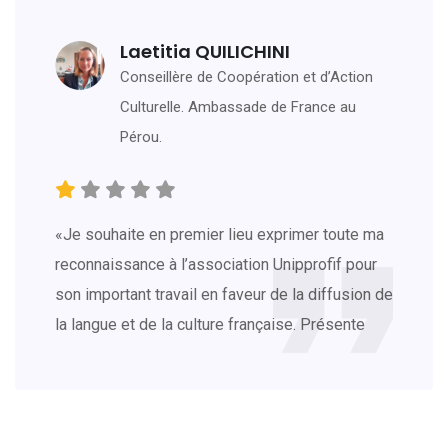
Laetitia QUILICHINI
Conseillère de Coopération et d’Action
Culturelle. Ambassade de France au
Pérou.
«Je souhaite en premier lieu exprimer toute ma
reconnaissance à l’association Unipprofif pour
son important travail en faveur de la diffusion de
la langue et de la culture française. Présente