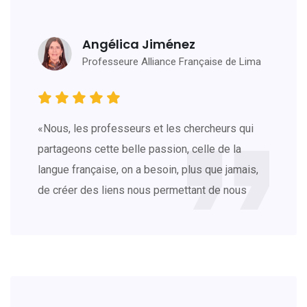
Angélica Jiménez
Professeure Alliance Française de Lima
«Nous, les professeurs et les chercheurs qui
partageons cette belle passion, celle de la
langue française, on a besoin, plus que jamais,
de créer des liens nous permettant de nous