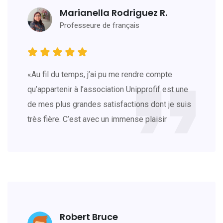
Marianella Rodriguez R.
Professeure de français
«Au fil du temps, j’ai pu me rendre compte
qu’appartenir à l’association Unipprofif est une
de mes plus grandes satisfactions dont je suis
très fière. C’est avec un immense plaisir
Robert Bruce