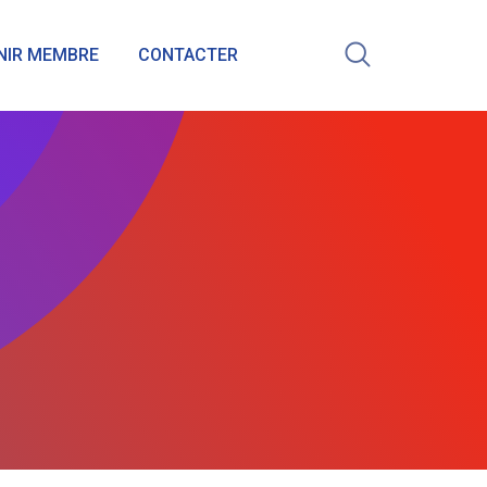
NIR MEMBRE
CONTACTER