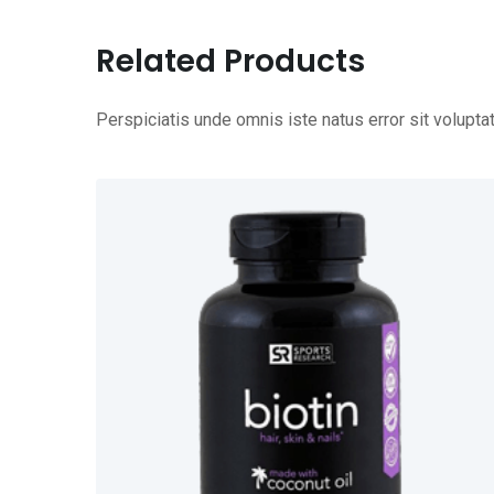
Related Products
Perspiciatis unde omnis iste natus error sit volup