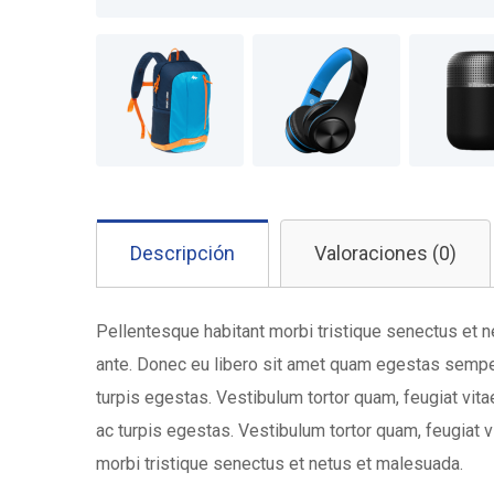
Descripción
Valoraciones (0)
Pellentesque habitant morbi tristique senectus et n
ante. Donec eu libero sit amet quam egestas semper
turpis egestas. Vestibulum tortor quam, feugiat vita
ac turpis egestas. Vestibulum tortor quam, feugiat 
morbi tristique senectus et netus et malesuada.