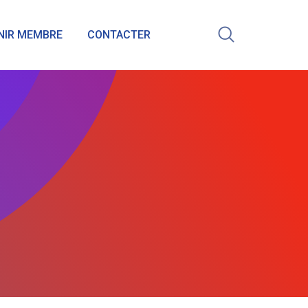
NIR MEMBRE
CONTACTER