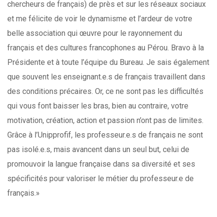
chercheurs de français) de près et sur les réseaux sociaux
et me félicite de voir le dynamisme et l’ardeur de votre
belle association qui œuvre pour le rayonnement du
français et des cultures francophones au Pérou. Bravo à la
Présidente et à toute l’équipe du Bureau. Je sais également
que souvent les enseignant.e.s de français travaillent dans
des conditions précaires. Or, ce ne sont pas les difficultés
qui vous font baisser les bras, bien au contraire, votre
motivation, création, action et passion n’ont pas de limites.
Grâce à l’Unipprofif, les professeur.e.s de français ne sont
pas isolé.e.s, mais avancent dans un seul but, celui de
promouvoir la langue française dans sa diversité et ses
spécificités pour valoriser le métier du professeur.e de
français.»