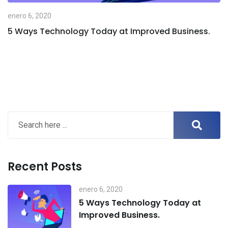
enero 6, 2020
5 Ways Technology Today at Improved Business.
Recent Posts
enero 6, 2020
5 Ways Technology Today at
Improved Business.