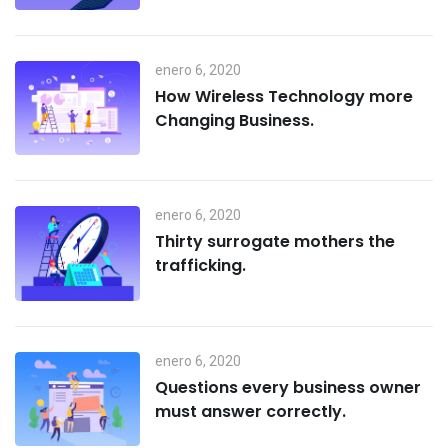
enero 6, 2020
How Wireless Technology more
Changing Business.
enero 6, 2020
Thirty surrogate mothers the
trafficking.
enero 6, 2020
Questions every business owner
must answer correctly.