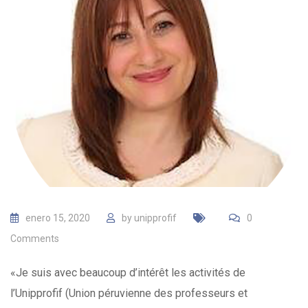
enero 15, 2020
by
unipprofif
0
Comments
«Je suis avec beaucoup d’intérêt les activités de
l’Unipprofif (Union péruvienne des professeurs et